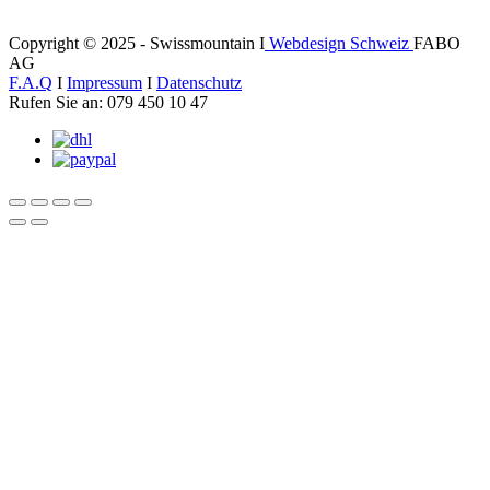
Copyright © 2025 - Swissmountain I
Webdesign Schweiz
FABO
AG
F.A.Q
I
Impressum
I
Datenschutz
Rufen Sie an: 079 450 10 47