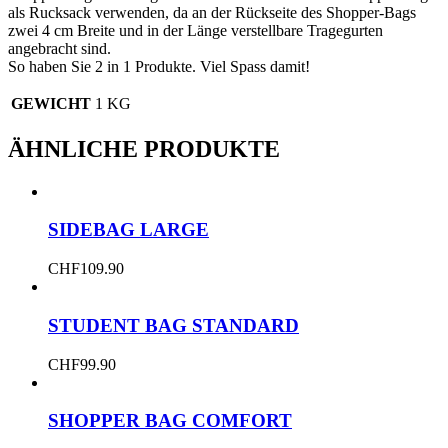
als Rucksack verwenden, da an der Rückseite des Shopper-Bags
zwei 4 cm Breite und in der Länge verstellbare Tragegurten
angebracht sind.
So haben Sie 2 in 1 Produkte. Viel Spass damit!
GEWICHT
1 KG
ÄHNLICHE PRODUKTE
SIDEBAG LARGE
CHF
109.90
STUDENT BAG STANDARD
CHF
99.90
SHOPPER BAG COMFORT