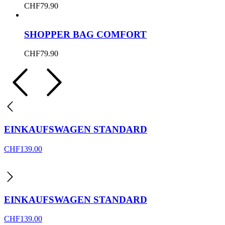
CHF
79.90
SHOPPER BAG COMFORT
CHF
79.90
EINKAUFSWAGEN STANDARD
CHF
139.00
EINKAUFSWAGEN STANDARD
CHF
139.00