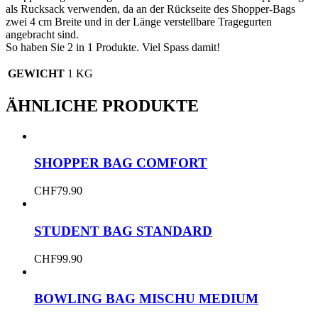
als Rucksack verwenden, da an der Rückseite des Shopper-Bags
zwei 4 cm Breite und in der Länge verstellbare Tragegurten
angebracht sind.
So haben Sie 2 in 1 Produkte. Viel Spass damit!
GEWICHT
1 KG
ÄHNLICHE PRODUKTE
SHOPPER BAG COMFORT
CHF
79.90
STUDENT BAG STANDARD
CHF
99.90
BOWLING BAG MISCHU MEDIUM