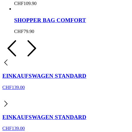
CHF
109.90
SHOPPER BAG COMFORT
CHF
79.90
EINKAUFSWAGEN STANDARD
CHF
139.00
EINKAUFSWAGEN STANDARD
CHF
139.00