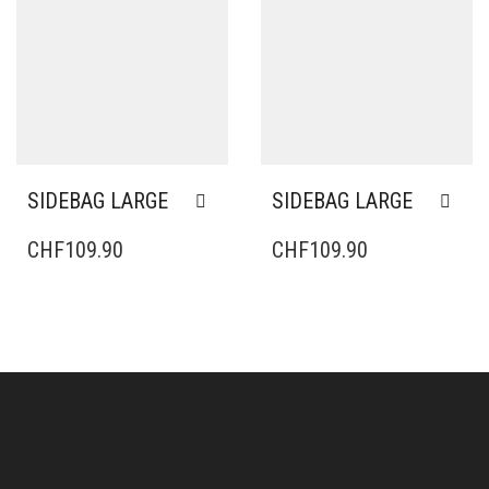
SIDEBAG LARGE
SIDEBAG LARGE
CHF
109.90
CHF
109.90