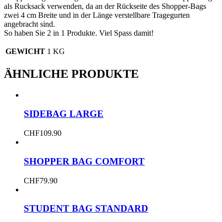
als Rucksack verwenden, da an der Rückseite des Shopper-Bags
zwei 4 cm Breite und in der Länge verstellbare Tragegurten
angebracht sind.
So haben Sie 2 in 1 Produkte. Viel Spass damit!
GEWICHT
1 KG
ÄHNLICHE PRODUKTE
SIDEBAG LARGE
CHF
109.90
SHOPPER BAG COMFORT
CHF
79.90
STUDENT BAG STANDARD