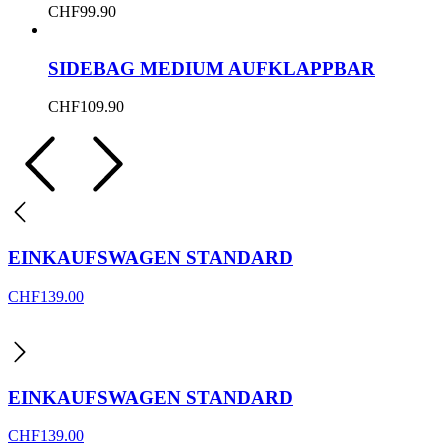
CHF
99.90
SIDEBAG MEDIUM AUFKLAPPBAR
CHF
109.90
EINKAUFSWAGEN STANDARD
CHF
139.00
EINKAUFSWAGEN STANDARD
CHF
139.00