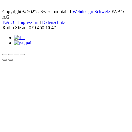
Copyright © 2025 - Swissmountain I
Webdesign Schweiz
FABO
AG
F.A.Q
I
Impressum
I
Datenschutz
Rufen Sie an: 079 450 10 47