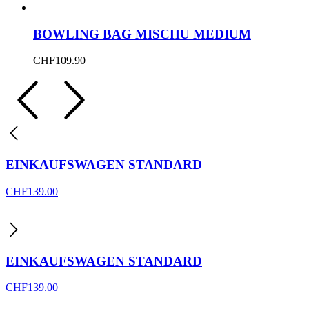
BOWLING BAG MISCHU MEDIUM
CHF
109.90
EINKAUFSWAGEN STANDARD
CHF
139.00
EINKAUFSWAGEN STANDARD
CHF
139.00