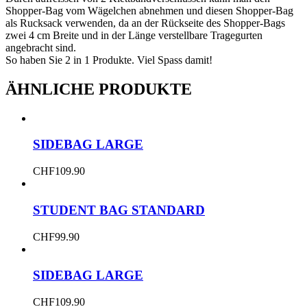
Shopper-Bag vom Wägelchen abnehmen und diesen Shopper-Bag
als Rucksack verwenden, da an der Rückseite des Shopper-Bags
zwei 4 cm Breite und in der Länge verstellbare Tragegurten
angebracht sind.
So haben Sie 2 in 1 Produkte. Viel Spass damit!
ÄHNLICHE PRODUKTE
SIDEBAG LARGE
CHF
109.90
STUDENT BAG STANDARD
CHF
99.90
SIDEBAG LARGE
CHF
109.90