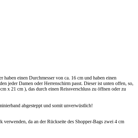
er haben einen Durchmesser von ca. 16 cm und haben einen
 den jeder Damen oder Herrenschirm passt. Dieser ist unten offen, so,
cm x 21 cm ), das durch einen Reissverschluss zu öffnen oder zu
minierband abgesteppt und somit unverwüstlich!
k verwenden, da an der Rückseite des Shopper-Bags zwei 4 cm