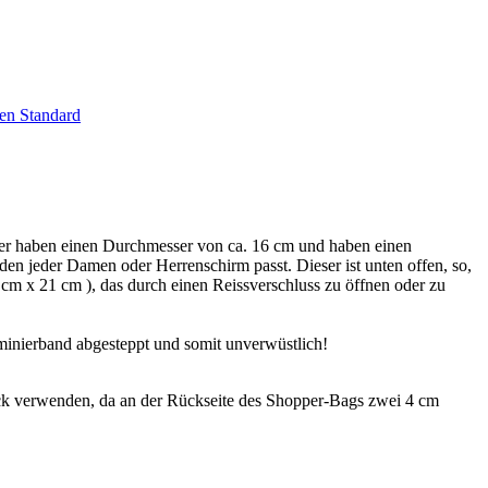
en Standard
er haben einen Durchmesser von ca. 16 cm und haben einen
 den jeder Damen oder Herrenschirm passt. Dieser ist unten offen, so,
cm x 21 cm ), das durch einen Reissverschluss zu öffnen oder zu
minierband abgesteppt und somit unverwüstlich!
k verwenden, da an der Rückseite des Shopper-Bags zwei 4 cm