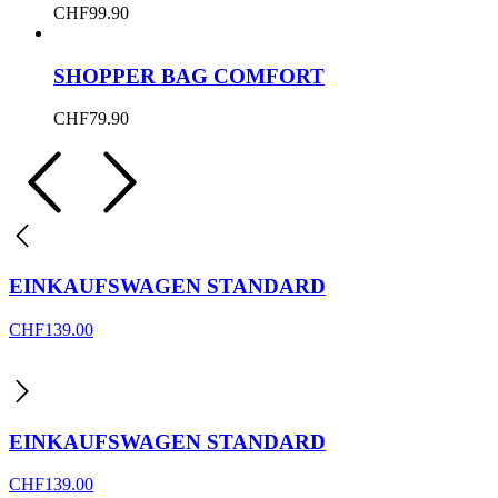
CHF
99.90
SHOPPER BAG COMFORT
CHF
79.90
EINKAUFSWAGEN STANDARD
CHF
139.00
EINKAUFSWAGEN STANDARD
CHF
139.00