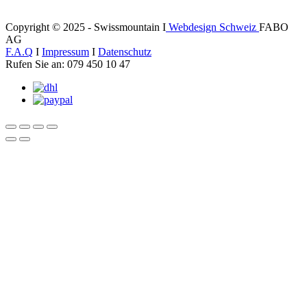
Copyright © 2025 - Swissmountain I
Webdesign Schweiz
FABO
AG
F.A.Q
I
Impressum
I
Datenschutz
Rufen Sie an: 079 450 10 47