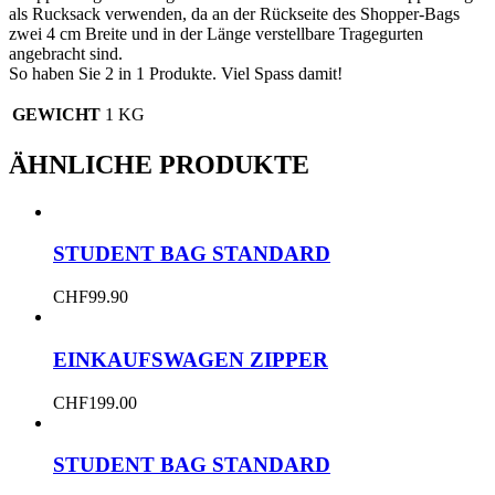
als Rucksack verwenden, da an der Rückseite des Shopper-Bags
zwei 4 cm Breite und in der Länge verstellbare Tragegurten
angebracht sind.
So haben Sie 2 in 1 Produkte. Viel Spass damit!
GEWICHT
1 KG
ÄHNLICHE PRODUKTE
STUDENT BAG STANDARD
CHF
99.90
EINKAUFSWAGEN ZIPPER
CHF
199.00
STUDENT BAG STANDARD