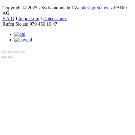
Copyright © 2025 - Swissmountain I
Webdesign Schweiz
FABO
AG
F.A.Q
I
Impressum
I
Datenschutz
Rufen Sie an: 079 450 10 47