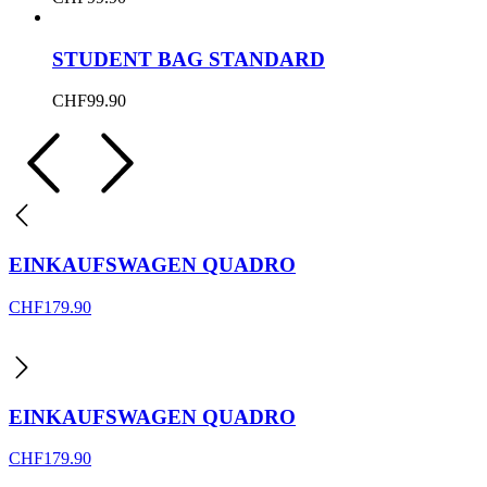
STUDENT BAG STANDARD
CHF
99.90
EINKAUFSWAGEN QUADRO
CHF
179.90
EINKAUFSWAGEN QUADRO
CHF
179.90