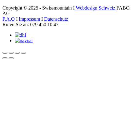
Copyright © 2025 - Swissmountain I
Webdesign Schweiz
FABO
AG
F.A.Q
I
Impressum
I
Datenschutz
Rufen Sie an: 079 450 10 47