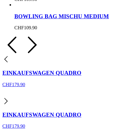
BOWLING BAG MISCHU MEDIUM
CHF
109.90
EINKAUFSWAGEN QUADRO
CHF
179.90
EINKAUFSWAGEN QUADRO
CHF
179.90