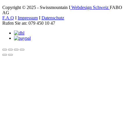
Copyright © 2025 - Swissmountain I
Webdesign Schweiz
FABO
AG
F.A.Q
I
Impressum
I
Datenschutz
Rufen Sie an: 079 450 10 47