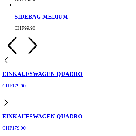
SIDEBAG MEDIUM
CHF
99.90
EINKAUFSWAGEN QUADRO
CHF
179.90
EINKAUFSWAGEN QUADRO
CHF
179.90