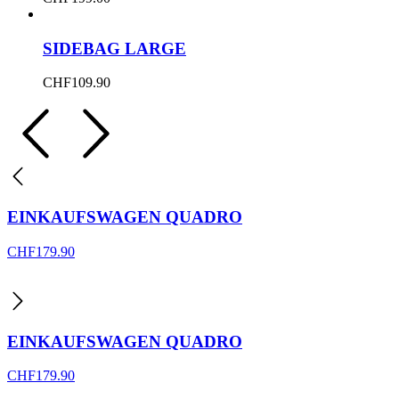
SIDEBAG LARGE
CHF
109.90
EINKAUFSWAGEN QUADRO
CHF
179.90
EINKAUFSWAGEN QUADRO
CHF
179.90