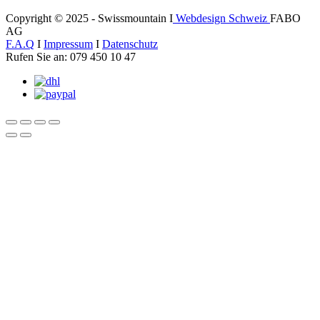
Copyright © 2025 - Swissmountain I
Webdesign Schweiz
FABO
AG
F.A.Q
I
Impressum
I
Datenschutz
Rufen Sie an: 079 450 10 47