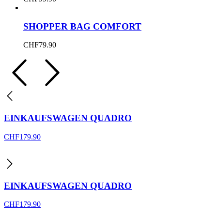
SHOPPER BAG COMFORT
CHF
79.90
EINKAUFSWAGEN QUADRO
CHF
179.90
EINKAUFSWAGEN QUADRO
CHF
179.90