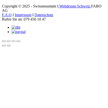
Copyright © 2025 - Swissmountain I
Webdesign Schweiz
FABO
AG
F.A.Q
I
Impressum
I
Datenschutz
Rufen Sie an: 079 450 10 47