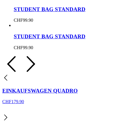
STUDENT BAG STANDARD
CHF
99.90
STUDENT BAG STANDARD
CHF
99.90
EINKAUFSWAGEN QUADRO
CHF
179.90