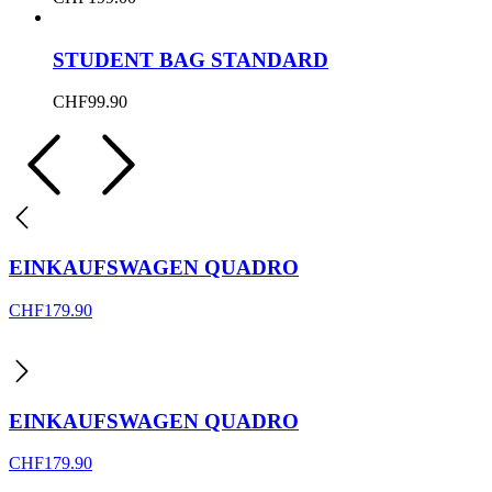
STUDENT BAG STANDARD
CHF
99.90
EINKAUFSWAGEN QUADRO
CHF
179.90
EINKAUFSWAGEN QUADRO
CHF
179.90