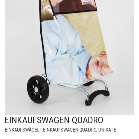
EINKAUFSWAGEN QUADRO
EINKAUFSWÄGELI
,
EINKAUFSWAGEN QUADRO
,
UNIKATE