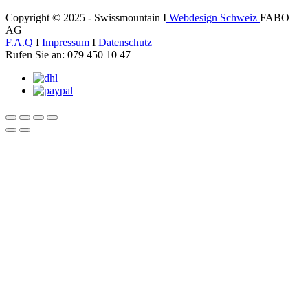
Copyright © 2025 - Swissmountain I
Webdesign Schweiz
FABO
AG
F.A.Q
I
Impressum
I
Datenschutz
Rufen Sie an: 079 450 10 47