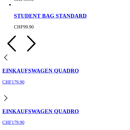
STUDENT BAG STANDARD
CHF
99.90
EINKAUFSWAGEN QUADRO
CHF
179.90
EINKAUFSWAGEN QUADRO
CHF
179.90