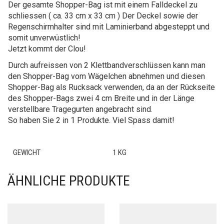
Der gesamte Shopper-Bag ist mit einem Falldeckel zu
schliessen ( ca. 33 cm x 33 cm ) Der Deckel sowie der
Regenschirmhalter sind mit Laminierband abgesteppt und
somit unverwüstlich!
Jetzt kommt der Clou!
Durch aufreissen von 2 Klettbandverschlüssen kann man
den Shopper-Bag vom Wägelchen abnehmen und diesen
Shopper-Bag als Rucksack verwenden, da an der Rückseite
des Shopper-Bags zwei 4 cm Breite und in der Länge
verstellbare Tragegurten angebracht sind.
So haben Sie 2 in 1 Produkte. Viel Spass damit!
GEWICHT
1 KG
ÄHNLICHE PRODUKTE