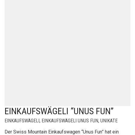
EINKAUFSWÄGELI “UNUS FUN”
EINKAUFSWÄGELI
,
EINKAUFSWÄGELI UNUS FUN
,
UNIKATE
Der Swiss Mountain Einkaufswagen “Unus Fun” hat ein