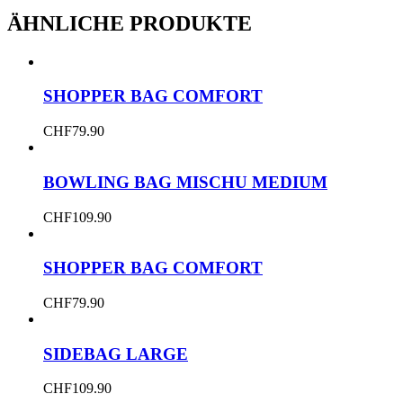
ÄHNLICHE PRODUKTE
SHOPPER BAG COMFORT
CHF
79.90
BOWLING BAG MISCHU MEDIUM
CHF
109.90
SHOPPER BAG COMFORT
CHF
79.90
SIDEBAG LARGE
CHF
109.90