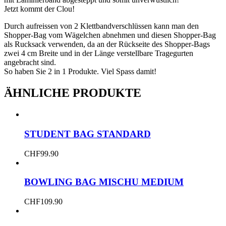
Jetzt kommt der Clou!
Durch aufreissen von 2 Klettbandverschlüssen kann man den
Shopper-Bag vom Wägelchen abnehmen und diesen Shopper-Bag
als Rucksack verwenden, da an der Rückseite des Shopper-Bags
zwei 4 cm Breite und in der Länge verstellbare Tragegurten
angebracht sind.
So haben Sie 2 in 1 Produkte. Viel Spass damit!
ÄHNLICHE PRODUKTE
STUDENT BAG STANDARD
CHF
99.90
BOWLING BAG MISCHU MEDIUM
CHF
109.90