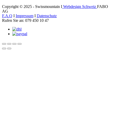
Copyright © 2025 - Swissmountain I
Webdesign Schweiz
FABO
AG
F.A.Q
I
Impressum
I
Datenschutz
Rufen Sie an: 079 450 10 47