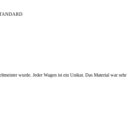
STANDARD
tmeister wurde. Jeder Wagen ist ein Unikat. Das Material war sehr