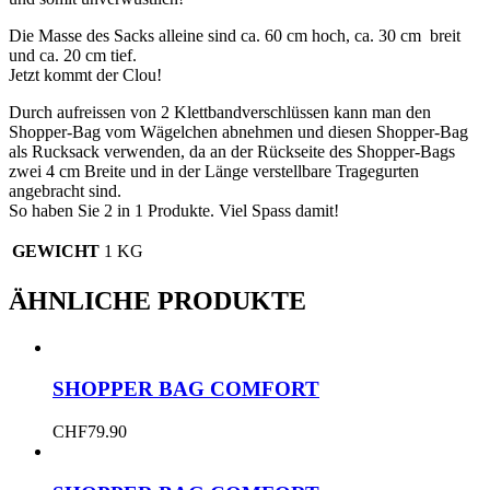
Die Masse des Sacks alleine sind ca. 60 cm hoch, ca. 30 cm breit
und ca. 20 cm tief.
Jetzt kommt der Clou!
Durch aufreissen von 2 Klettbandverschlüssen kann man den
Shopper-Bag vom Wägelchen abnehmen und diesen Shopper-Bag
als Rucksack verwenden, da an der Rückseite des Shopper-Bags
zwei 4 cm Breite und in der Länge verstellbare Tragegurten
angebracht sind.
So haben Sie 2 in 1 Produkte. Viel Spass damit!
GEWICHT
1 KG
ÄHNLICHE PRODUKTE
SHOPPER BAG COMFORT
CHF
79.90