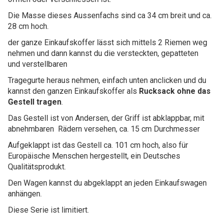
Die Masse dieses Aussenfachs sind ca 34 cm breit und ca.
28 cm hoch.
der ganze Einkaufskoffer lässt sich mittels 2 Riemen weg
nehmen und dann kannst du die versteckten, gepatteten
und verstellbaren
Tragegurte heraus nehmen, einfach unten anclicken und du
kannst den ganzen Einkaufskoffer als
Rucksack ohne das
Gestell tragen
.
Das Gestell ist von Andersen, der Griff ist abklappbar, mit
abnehmbaren Rädern versehen, ca. 15 cm Durchmesser
Aufgeklappt ist das Gestell ca. 101 cm hoch, also für
Europäische Menschen hergestellt, ein Deutsches
Qualitätsprodukt.
Den Wagen kannst du abgeklappt an jeden Einkaufswagen
anhängen.
Diese Serie ist limitiert.