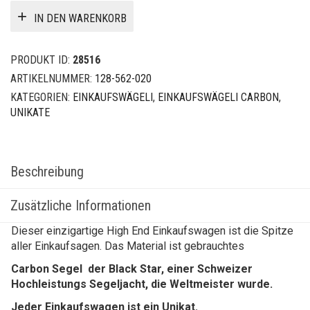
IN DEN WARENKORB
PRODUKT ID:
28516
ARTIKELNUMMER:
128-562-020
KATEGORIEN:
EINKAUFSWÄGELI
,
EINKAUFSWÄGELI CARBON
,
UNIKATE
Beschreibung
Zusätzliche Informationen
Dieser einzigartige High End Einkaufswagen ist die Spitze
aller Einkaufsagen. Das Material ist gebrauchtes
Carbon Segel der Black Star, einer Schweizer
Hochleistungs Segeljacht, die Weltmeister wurde.
Jeder Einkaufswagen ist ein Unikat.