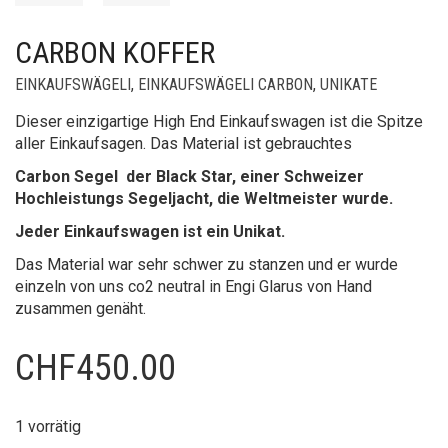
CARBON KOFFER
EINKAUFSWÄGELI
,
EINKAUFSWÄGELI CARBON
,
UNIKATE
Dieser einzigartige High End Einkaufswagen ist die Spitze
aller Einkaufsagen. Das Material ist gebrauchtes
Carbon Segel der Black Star, einer Schweizer
Hochleistungs Segeljacht, die Weltmeister wurde.
Jeder Einkaufswagen ist ein Unikat.
Das Material war sehr schwer zu stanzen und er wurde
einzeln von uns co2 neutral in Engi Glarus von Hand
zusammen genäht.
CHF
450.00
1 vorrätig