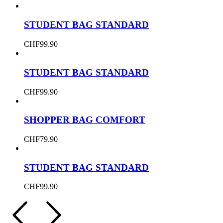
STUDENT BAG STANDARD
CHF
99.90
STUDENT BAG STANDARD
CHF
99.90
SHOPPER BAG COMFORT
CHF
79.90
STUDENT BAG STANDARD
CHF
99.90