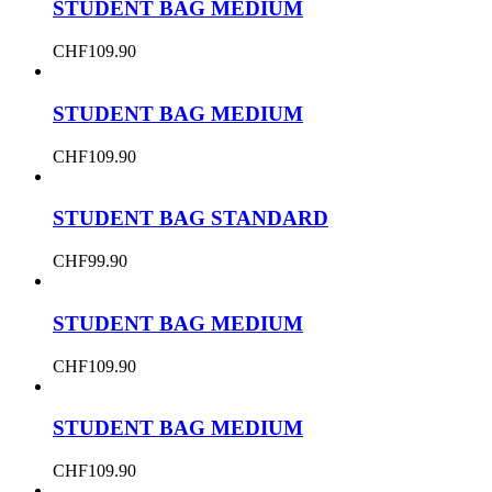
STUDENT BAG MEDIUM
CHF
109.90
STUDENT BAG MEDIUM
CHF
109.90
STUDENT BAG STANDARD
CHF
99.90
STUDENT BAG MEDIUM
CHF
109.90
STUDENT BAG MEDIUM
CHF
109.90