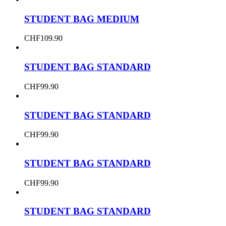
STUDENT BAG MEDIUM
CHF
109.90
STUDENT BAG STANDARD
CHF
99.90
STUDENT BAG STANDARD
CHF
99.90
STUDENT BAG STANDARD
CHF
99.90
STUDENT BAG STANDARD