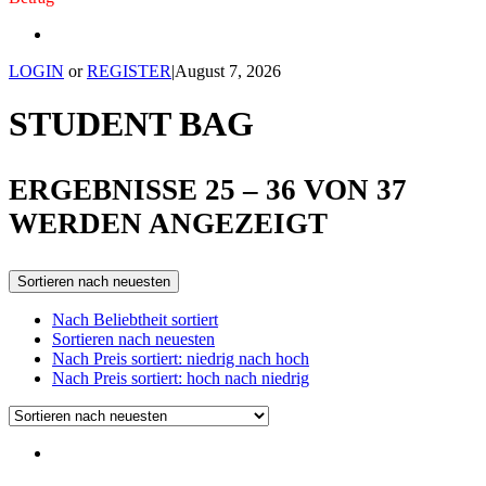
LOGIN
or
REGISTER
|
August 7, 2026
STUDENT BAG
ERGEBNISSE 25 – 36 VON 37
SORTED
WERDEN ANGEZEIGT
BY
Sortieren nach neuesten
LATEST
Nach Beliebtheit sortiert
Sortieren nach neuesten
Nach Preis sortiert: niedrig nach hoch
Nach Preis sortiert: hoch nach niedrig