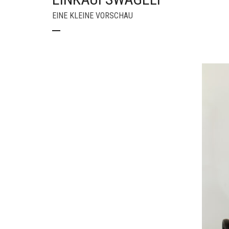
EINE KLEINE VORSCHAU