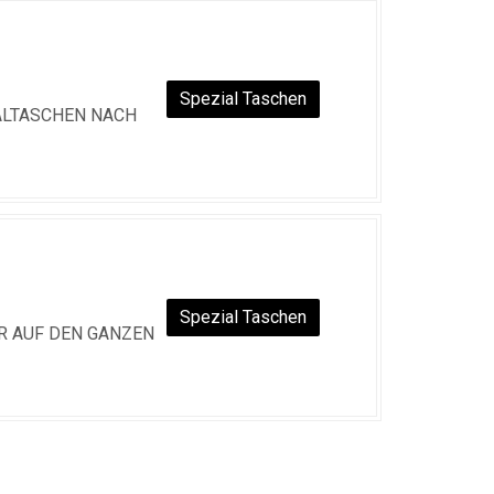
Spezial Taschen
ALTASCHEN NACH
Spezial Taschen
R AUF DEN GANZEN