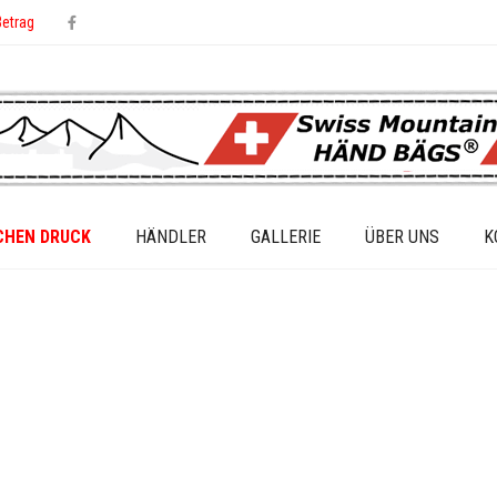
Betrag
CHEN DRUCK
HÄNDLER
GALLERIE
ÜBER UNS
K