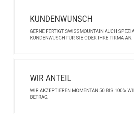
KUNDENWUNSCH
GERNE FERTIGT SWISSMOUNTAIN AUCH SPEZI
KUNDENWUSCH FÜR SIE ODER IHRE FIRMA AN.
WIR ANTEIL
WIR AKZEPTIEREN MOMENTAN 50 BIS 100% WI
BETRAG.