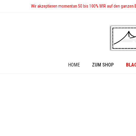
Wir akzeptieren momentan 50 bis 100% WIR auf den ganzen 
HOME
ZUM SHOP
BLA