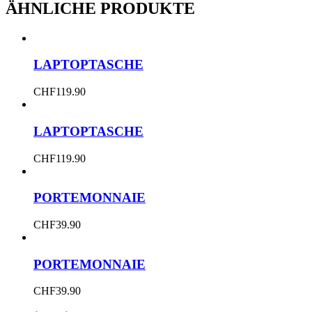
ÄHNLICHE PRODUKTE
LAPTOPTASCHE
CHF
119.90
LAPTOPTASCHE
CHF
119.90
PORTEMONNAIE
CHF
39.90
PORTEMONNAIE
CHF
39.90