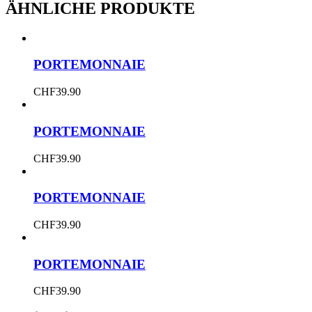
ÄHNLICHE PRODUKTE
PORTEMONNAIE
CHF
39.90
PORTEMONNAIE
CHF
39.90
PORTEMONNAIE
CHF
39.90
PORTEMONNAIE
CHF
39.90