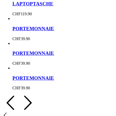
LAPTOPTASCHE
CHF
119.90
PORTEMONNAIE
CHF
39.90
PORTEMONNAIE
CHF
39.90
PORTEMONNAIE
CHF
39.90