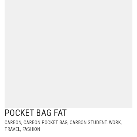
POCKET BAG FAT
CARBON
,
CARBON POCKET BAG
,
CARBON STUDENT, WORK,
TRAVEL, FASHION