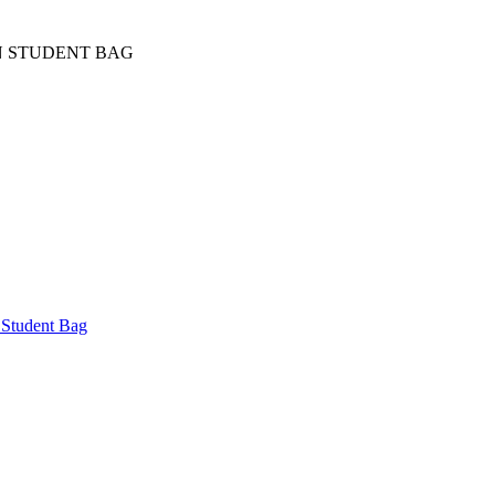
 STUDENT BAG
 Student Bag