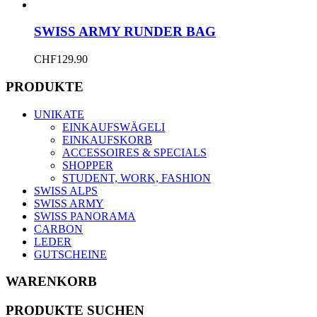
SWISS ARMY RUNDER BAG
CHF
129.90
PRODUKTE
UNIKATE
EINKAUFSWÄGELI
EINKAUFSKORB
ACCESSOIRES & SPECIALS
SHOPPER
STUDENT, WORK, FASHION
SWISS ALPS
SWISS ARMY
SWISS PANORAMA
CARBON
LEDER
GUTSCHEINE
WARENKORB
PRODUKTE SUCHEN