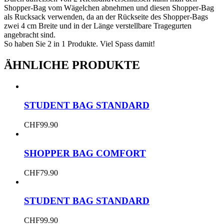
Shopper-Bag vom Wägelchen abnehmen und diesen Shopper-Bag
als Rucksack verwenden, da an der Rückseite des Shopper-Bags
zwei 4 cm Breite und in der Länge verstellbare Tragegurten
angebracht sind.
So haben Sie 2 in 1 Produkte. Viel Spass damit!
ÄHNLICHE PRODUKTE
STUDENT BAG STANDARD
CHF
99.90
SHOPPER BAG COMFORT
CHF
79.90
STUDENT BAG STANDARD
CHF
99.90