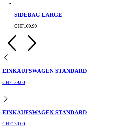
SIDEBAG LARGE
CHF
109.90
EINKAUFSWAGEN STANDARD
CHF
139.00
EINKAUFSWAGEN STANDARD
CHF
139.00