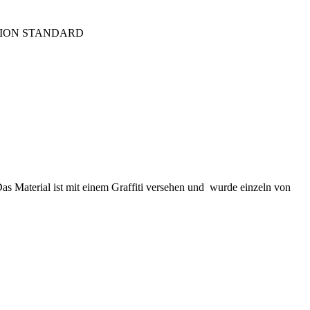
TION STANDARD
 Das Material ist mit einem Graffiti versehen und wurde einzeln von