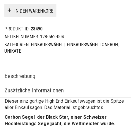
IN DEN WARENKORB
PRODUKT ID:
28490
ARTIKELNUMMER:
128-562-004
KATEGORIEN:
EINKAUFSWÄGELI
,
EINKAUFSWÄGELI CARBON
,
UNIKATE
Beschreibung
Zusätzliche Informationen
Dieser einzigartige High End Einkaufswagen ist die Spitze
aller Einkaufsagen. Das Material ist gebrauchtes
Carbon Segel der Black Star, einer Schweizer
Hochleistungs Segeljacht, die Weltmeister wurde.