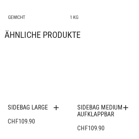
GEWICHT
1 KG
ÄHNLICHE PRODUKTE
SIDEBAG LARGE
SIDEBAG MEDIUM
AUFKLAPPBAR
CHF
109.90
CHF
109.90