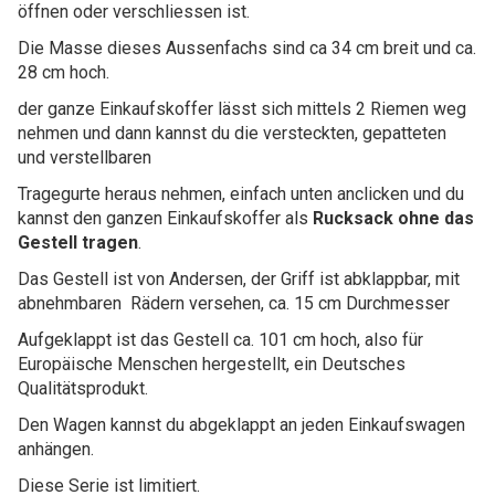
öffnen oder verschliessen ist.
Die Masse dieses Aussenfachs sind ca 34 cm breit und ca.
28 cm hoch.
der ganze Einkaufskoffer lässt sich mittels 2 Riemen weg
nehmen und dann kannst du die versteckten, gepatteten
und verstellbaren
Tragegurte heraus nehmen, einfach unten anclicken und du
kannst den ganzen Einkaufskoffer als
Rucksack ohne das
Gestell tragen
.
Das Gestell ist von Andersen, der Griff ist abklappbar, mit
abnehmbaren Rädern versehen, ca. 15 cm Durchmesser
Aufgeklappt ist das Gestell ca. 101 cm hoch, also für
Europäische Menschen hergestellt, ein Deutsches
Qualitätsprodukt.
Den Wagen kannst du abgeklappt an jeden Einkaufswagen
anhängen.
Diese Serie ist limitiert.