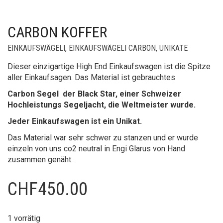
CARBON KOFFER
EINKAUFSWÄGELI
,
EINKAUFSWÄGELI CARBON
,
UNIKATE
Dieser einzigartige High End Einkaufswagen ist die Spitze
aller Einkaufsagen. Das Material ist gebrauchtes
Carbon Segel der Black Star, einer Schweizer
Hochleistungs Segeljacht, die Weltmeister wurde.
Jeder Einkaufswagen ist ein Unikat.
Das Material war sehr schwer zu stanzen und er wurde
einzeln von uns co2 neutral in Engi Glarus von Hand
zusammen genäht.
CHF
450.00
1 vorrätig