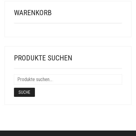
WARENKORB
PRODUKTE SUCHEN
SUCHE