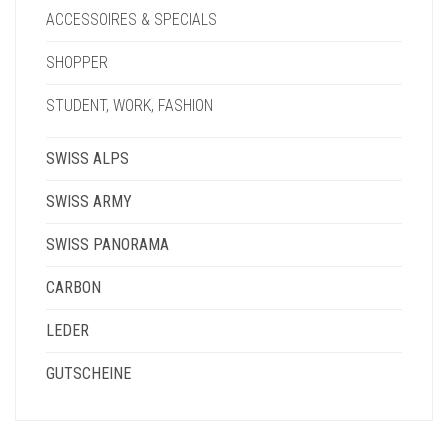
ACCESSOIRES & SPECIALS
SHOPPER
STUDENT, WORK, FASHION
SWISS ALPS
SWISS ARMY
SWISS PANORAMA
CARBON
LEDER
GUTSCHEINE