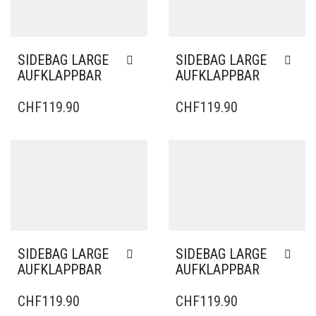
SIDEBAG LARGE
SIDEBAG LARGE
AUFKLAPPBAR
AUFKLAPPBAR
CHF
119.90
CHF
119.90
SIDEBAG LARGE
SIDEBAG LARGE
AUFKLAPPBAR
AUFKLAPPBAR
CHF
119.90
CHF
119.90