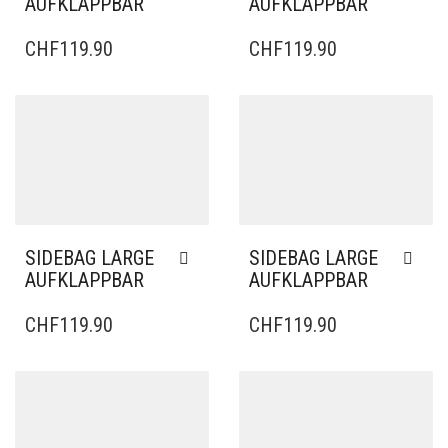
AUFKLAPPBAR
AUFKLAPPBAR
CHF
119.90
CHF
119.90
SIDEBAG LARGE
SIDEBAG LARGE
AUFKLAPPBAR
AUFKLAPPBAR
CHF
119.90
CHF
119.90