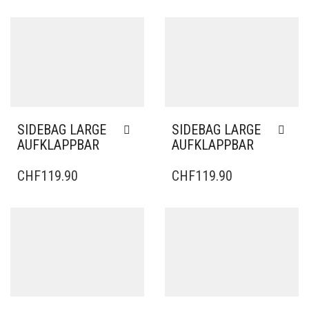
SIDEBAG LARGE
SIDEBAG LARGE
AUFKLAPPBAR
AUFKLAPPBAR
CHF
119.90
CHF
119.90