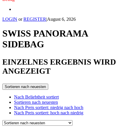
LOGIN
or
REGISTER
|
August 6, 2026
SWISS PANORAMA
SIDEBAG
EINZELNES ERGEBNIS WIRD
ANGEZEIGT
Sortieren nach neuesten
Nach Beliebtheit sortiert
Sortieren nach neuesten
Nach Preis sortiert: niedrig nach hoch
Nach Preis sortiert: hoch nach niedrig