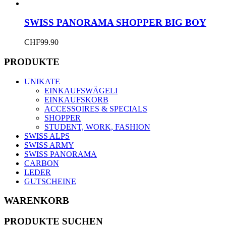
SWISS PANORAMA SHOPPER BIG BOY
CHF
99.90
PRODUKTE
UNIKATE
EINKAUFSWÄGELI
EINKAUFSKORB
ACCESSOIRES & SPECIALS
SHOPPER
STUDENT, WORK, FASHION
SWISS ALPS
SWISS ARMY
SWISS PANORAMA
CARBON
LEDER
GUTSCHEINE
WARENKORB
PRODUKTE SUCHEN