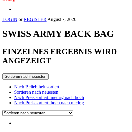
LOGIN
or
REGISTER
|
August 7, 2026
SWISS ARMY BACK BAG
EINZELNES ERGEBNIS WIRD
ANGEZEIGT
Sortieren nach neuesten
Nach Beliebtheit sortiert
Sortieren nach neuesten
Nach Preis sortiert: niedrig nach hoch
Nach Preis sortiert: hoch nach niedrig