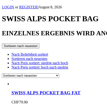
LOGIN
or
REGISTER
|
August 8, 2026
SWISS ALPS POCKET BAG
EINZELNES ERGEBNIS WIRD A
Sortieren nach neuesten
Nach Beliebtheit sortiert
Sortieren nach neuesten
Nach Preis sortiert: niedrig nach hoch
Nach Preis sortiert: hoch nach niedrig
SWISS ALPS POCKET BAG FAT
CHF
79.90